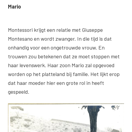
Mario
Montessori krijgt een relatie met Giuseppe
Montesano en wordt zwanger. In die tijd is dat
onhandig voor een ongetrouwde vrouw. En
trouwen zou betekenen dat ze moet stoppen met
haar levenswerk. Haar zoon Mario zal opgevoed
worden op het platteland bij familie. Het lijkt erop
dat haar moeder hier een grote rol in heeft
gespeeld.