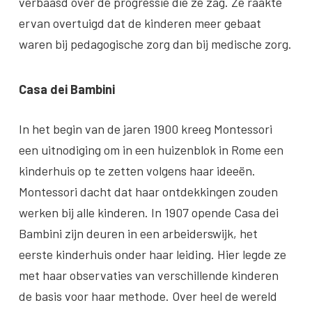
verbaasd over de progressie die ze zag. Ze raakte
ervan overtuigd dat de kinderen meer gebaat
waren bij pedagogische zorg dan bij medische zorg.
Casa dei Bambini
In het begin van de jaren 1900 kreeg Montessori
een uitnodiging om in een huizenblok in Rome een
kinderhuis op te zetten volgens haar ideeën.
Montessori dacht dat haar ontdekkingen zouden
werken bij alle kinderen. In 1907 opende Casa dei
Bambini zijn deuren in een arbeiderswijk, het
eerste kinderhuis onder haar leiding. Hier legde ze
met haar observaties van verschillende kinderen
de basis voor haar methode. Over heel de wereld