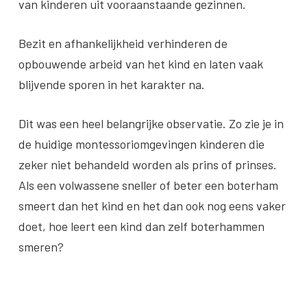
van kinderen uit vooraanstaande gezinnen.
Bezit en afhankelijkheid verhinderen de
opbouwende arbeid van het kind en laten vaak
blijvende sporen in het karakter na.
Dit was een heel belangrijke observatie. Zo zie je in
de huidige montessoriomgevingen kinderen die
zeker niet behandeld worden als prins of prinses.
Als een volwassene sneller of beter een boterham
smeert dan het kind en het dan ook nog eens vaker
doet, hoe leert een kind dan zelf boterhammen
smeren?