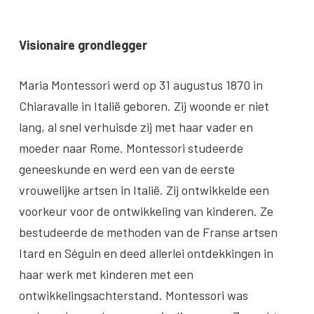
Visionaire grondlegger
Maria Montessori werd op 31 augustus 1870 in
Chiaravalle in Italië geboren. Zij woonde er niet
lang, al snel verhuisde zij met haar vader en
moeder naar Rome. Montessori studeerde
geneeskunde en werd een van de eerste
vrouwelijke artsen in Italië. Zij ontwikkelde een
voorkeur voor de ontwikkeling van kinderen. Ze
bestudeerde de methoden van de Franse artsen
Itard en Séguin en deed allerlei ontdekkingen in
haar werk met kinderen met een
ontwikkelingsachterstand. Montessori was