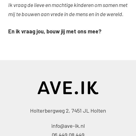
Ik vraag de lieve en machtige kinderen om samen met
mij te bouwen aan vrede in de mens en in de wereld.
En ik vraag jou, bouw jij met ons mee?
Holterbergweg 2, 7451 JL Holten
info@ave-ik.nl
06 449 08 449