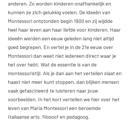
anderen. Zo worden kinderen onafhankelijk en
kunnen ze zich gelukkig voelen. De ideeën van
Montessori ontstonden begin 1900 en zij wijdde
heel haar leven aan haar liefde voor kinderen. Haar
ideeën werden een eeuw geleden lang niet altijd
goed begrepen. En vertel je in de 21e eeuw over
Montessori dan weet niet iedereen direct waar je
het over hebt. Wat de essentie is van de
montessoristijl. Als je dan aan het vertellen slaat en
haast niet meer kunt stoppen, dan blijken mensen
vaak gefascineerd te luisteren naar jouw
voorbeelden. In het kort vertellen we hier over het
leven van Maria Montessori een beroemde
Italiaanse arts, filosoof en pedagoog.