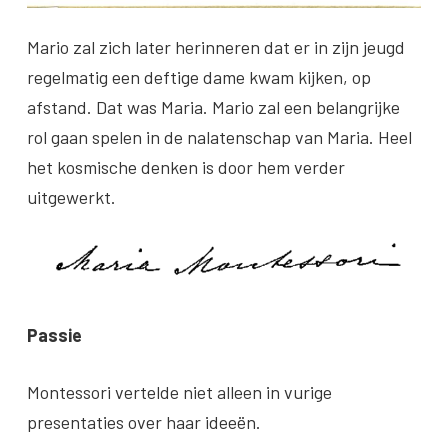
Mario zal zich later herinneren dat er in zijn jeugd
regelmatig een deftige dame kwam kijken, op
afstand. Dat was Maria. Mario zal een belangrijke
rol gaan spelen in de nalatenschap van Maria. Heel
het kosmische denken is door hem verder
uitgewerkt.
Passie
Montessori vertelde niet alleen in vurige
presentaties over haar ideeën.