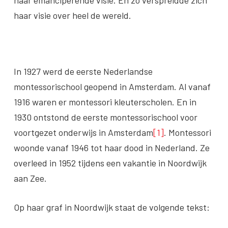
haar visie over heel de wereld.
In 1927 werd de eerste Nederlandse
montessorischool geopend in Amsterdam. Al vanaf
1916 waren er montessori kleuterscholen. En in
1930 ontstond de eerste montessorischool voor
voortgezet onderwijs in Amsterdam
[1]
. Montessori
woonde vanaf 1946 tot haar dood in Nederland. Ze
overleed in 1952 tijdens een vakantie in Noordwijk
aan Zee.
Op haar graf in Noordwijk staat de volgende tekst: