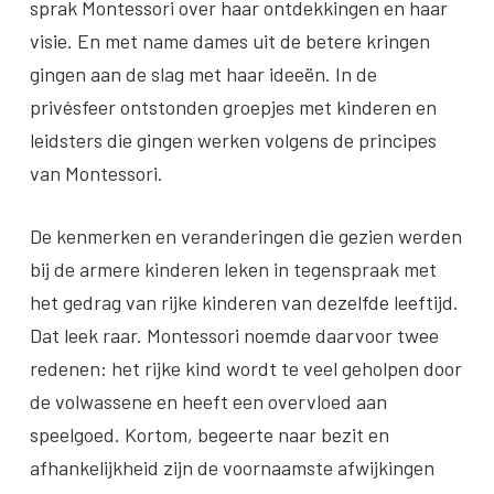
sprak Montessori over haar ontdekkingen en haar
visie. En met name dames uit de betere kringen
gingen aan de slag met haar ideeën. In de
privésfeer ontstonden groepjes met kinderen en
leidsters die gingen werken volgens de principes
van Montessori.
De kenmerken en veranderingen die gezien werden
bij de armere kinderen leken in tegenspraak met
het gedrag van rijke kinderen van dezelfde leeftijd.
Dat leek raar. Montessori noemde daarvoor twee
redenen: het rijke kind wordt te veel geholpen door
de volwassene en heeft een overvloed aan
speelgoed. Kortom, begeerte naar bezit en
afhankelijkheid zijn de voornaamste afwijkingen